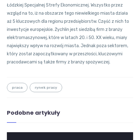
Łódzkiej Specjalnej Strefy Ekonomicznej. Wszystko przez
wzgląd na to, iż na obszarze tego niewielkiego miasta działa
aż 5 kluczowych dla regionu przedsiębiorstw. Część z nich to
inwestycje europejskie. Żychlin jest siedzibą firm z branży
elektromaszynowej, które w latach 20. i 50. XX wieku, miały
największy wpływ na rozwój miasta. Jednak poza sektorem,
który został zapoczątkowany w przeszłości, kluczowymi
pracodawcami są także firmy z branży spożywczej.
praca
rynek pracy
Podobne artykuły