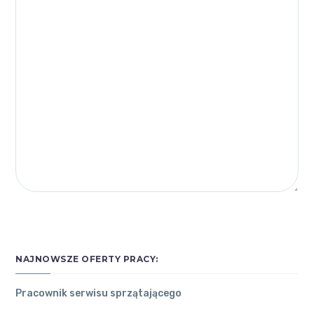
NAJNOWSZE OFERTY PRACY:
Pracownik serwisu sprzątającego