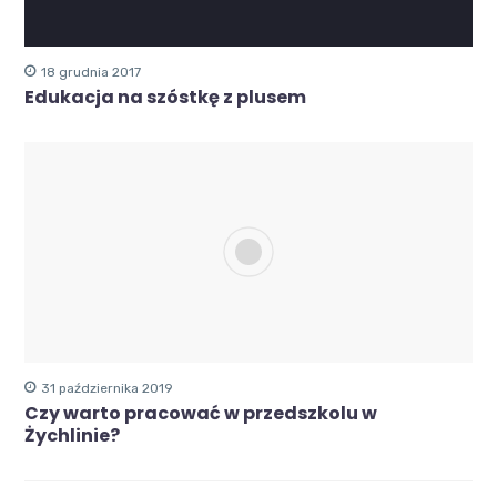
18 grudnia 2017
Edukacja na szóstkę z plusem
31 października 2019
Czy warto pracować w przedszkolu w
Żychlinie?