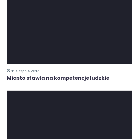
11 sierpnia 2017
Miasto stawia na kompetencje ludzkie