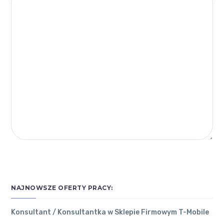
NAJNOWSZE OFERTY PRACY:
Konsultant / Konsultantka w Sklepie Firmowym T-Mobile