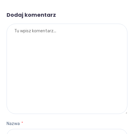
Dodaj komentarz
Nazwa
*