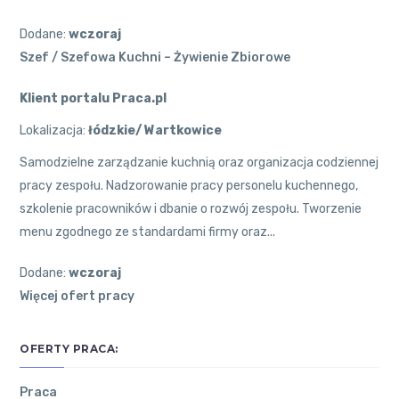
Dodane:
wczoraj
Szef / Szefowa Kuchni – Żywienie Zbiorowe
Klient portalu Praca.pl
Lokalizacja:
łódzkie/ Wartkowice
Samodzielne zarządzanie kuchnią oraz organizacja codziennej
pracy zespołu. Nadzorowanie pracy personelu kuchennego,
szkolenie pracowników i dbanie o rozwój zespołu. Tworzenie
menu zgodnego ze standardami firmy oraz...
Dodane:
wczoraj
Więcej ofert pracy
OFERTY PRACA:
Praca