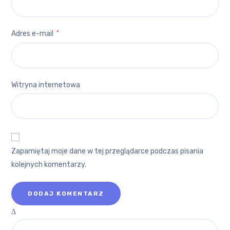
Adres e-mail
*
Witryna internetowa
Zapamiętaj moje dane w tej przeglądarce podczas pisania
kolejnych komentarzy.
Δ