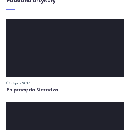
Podobne artykuły
7 lipca 2017
Po pracę do Sieradza