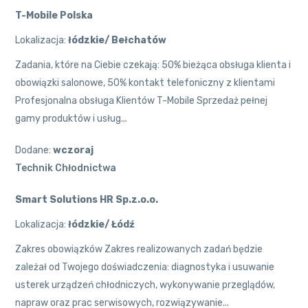
T-Mobile Polska
Lokalizacja:
łódzkie/ Bełchatów
Zadania, które na Ciebie czekają: 50% bieżąca obsługa klienta i
obowiązki salonowe, 50% kontakt telefoniczny z klientami
Profesjonalna obsługa Klientów T-Mobile Sprzedaż pełnej
gamy produktów i usług...
Dodane:
wczoraj
Technik Chłodnictwa
Smart Solutions HR Sp.z.o.o.
Lokalizacja:
łódzkie/ Łódź
Zakres obowiązków Zakres realizowanych zadań będzie
zależał od Twojego doświadczenia: diagnostyka i usuwanie
usterek urządzeń chłodniczych, wykonywanie przeglądów,
napraw oraz prac serwisowych, rozwiązywanie...