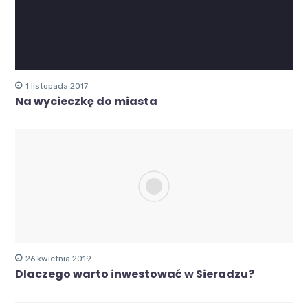
1 listopada 2017
Na wycieczkę do miasta
26 kwietnia 2019
Dlaczego warto inwestować w Sieradzu?