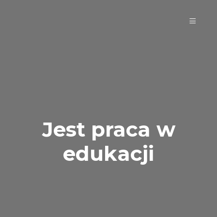
Jest praca w
edukacji