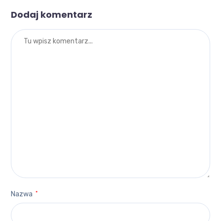
Dodaj komentarz
Nazwa
*