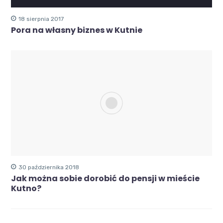
18 sierpnia 2017
Pora na własny biznes w Kutnie
30 października 2018
Jak można sobie dorobić do pensji w mieście
Kutno?