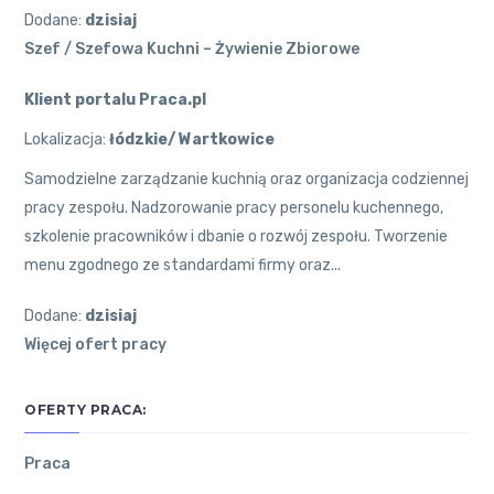
Dodane:
dzisiaj
Szef / Szefowa Kuchni – Żywienie Zbiorowe
Klient portalu Praca.pl
Lokalizacja:
łódzkie/ Wartkowice
Samodzielne zarządzanie kuchnią oraz organizacja codziennej
pracy zespołu. Nadzorowanie pracy personelu kuchennego,
szkolenie pracowników i dbanie o rozwój zespołu. Tworzenie
menu zgodnego ze standardami firmy oraz...
Dodane:
dzisiaj
Więcej ofert pracy
OFERTY PRACA:
Praca