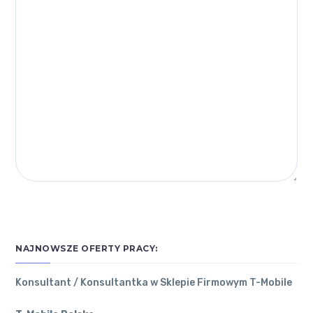
NAJNOWSZE OFERTY PRACY:
Konsultant / Konsultantka w Sklepie Firmowym T-Mobile