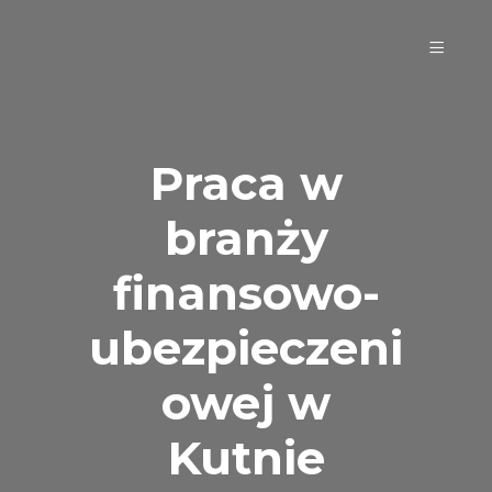
Praca w
branży
finansowo-
ubezpieczeni
owej w
Kutnie