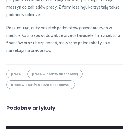
maszyn do zakładów pracy. Z form leasingu korzystają także
podmioty rolnicze.
Reasumując, duży odsetek podmiotów gospodarczych w
mieście Kutno spowodował, że przedstawiciele firm z sektora
finansów oraz ubezpieczeń, mają ręce pełne roboty i nie
narzekają na brak pracy.
praca
praca w branży finansowej
praca w branży ubezpieczeniowej
Podobne artykuły