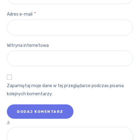
Adres e-mail
*
Witryna internetowa
Zapamiętaj moje dane w tej przeglądarce podczas pisania
kolejnych komentarzy.
Δ