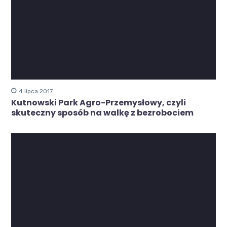
4 lipca 2017
Kutnowski Park Agro-Przemysłowy, czyli
skuteczny sposób na walkę z bezrobociem