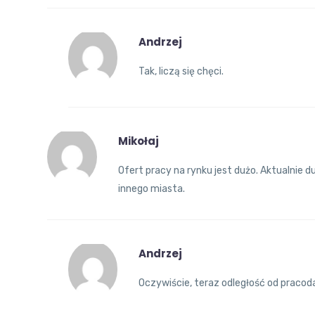
Andrzej
Tak, liczą się chęci.
Mikołaj
Ofert pracy na rynku jest dużo. Aktualnie 
innego miasta.
Andrzej
Oczywiście, teraz odległość od pracoda