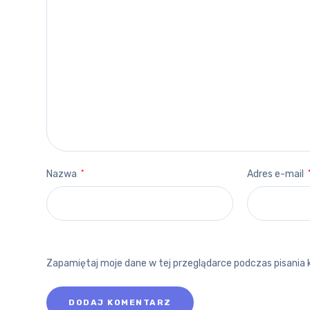
Nazwa
*
Adres e-mail
Zapamiętaj moje dane w tej przeglądarce podczas pisania 