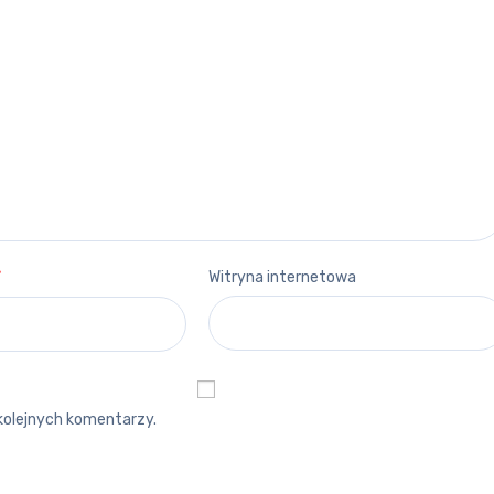
*
Witryna internetowa
kolejnych komentarzy.