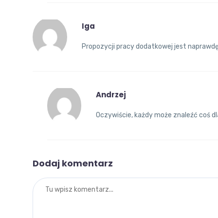
Iga
Propozycji pracy dodatkowej jest naprawdę
Andrzej
Oczywiście, każdy może znaleźć coś dla
Dodaj komentarz