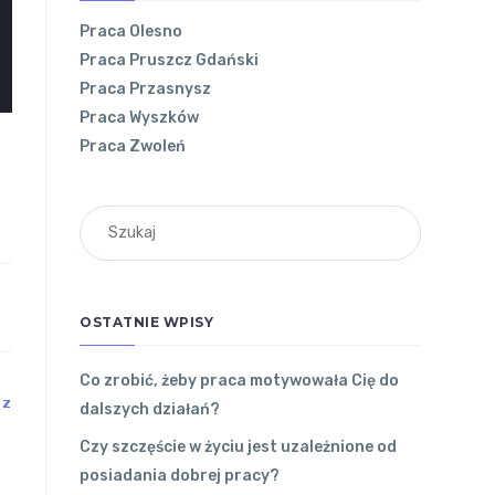
Praca Olesno
Praca Pruszcz Gdański
Praca Przasnysz
Praca Wyszków
Praca Zwoleń
OSTATNIE WPISY
Co zrobić, żeby praca motywowała Cię do
DZ
dalszych działań?
Czy szczęście w życiu jest uzależnione od
posiadania dobrej pracy?