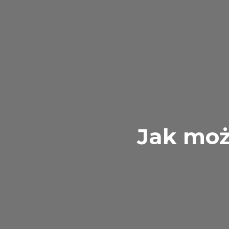
Jak moż