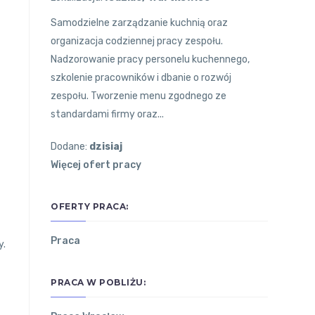
Samodzielne zarządzanie kuchnią oraz
organizacja codziennej pracy zespołu.
Nadzorowanie pracy personelu kuchennego,
szkolenie pracowników i dbanie o rozwój
zespołu. Tworzenie menu zgodnego ze
standardami firmy oraz...
Dodane:
dzisiaj
Więcej ofert pracy
OFERTY PRACA:
Praca
y.
PRACA W POBLIŻU: