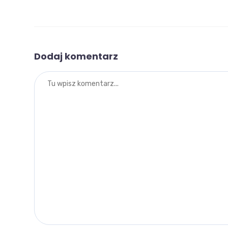
Dodaj komentarz