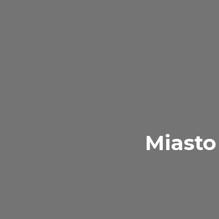
Miasto