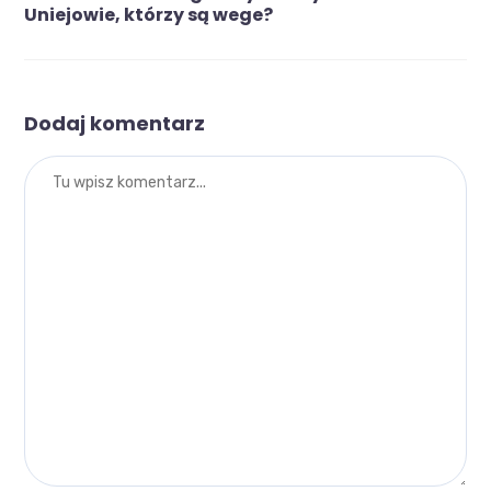
Uniejowie, którzy są wege?
Dodaj komentarz