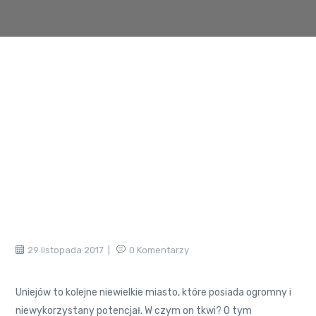
29 listopada 2017
0 Komentarzy
Uniejów to kolejne niewielkie miasto, które posiada ogromny i
niewykorzystany potencjał. W czym on tkwi? O tym