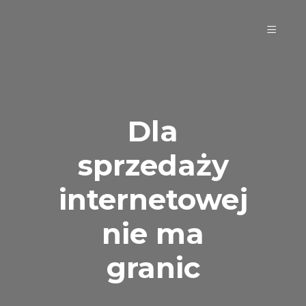
Dla
sprzedaży
internetowej
nie ma
granic