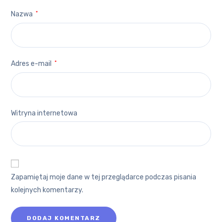
Nazwa
*
Adres e-mail
*
Witryna internetowa
Zapamiętaj moje dane w tej przeglądarce podczas pisania
kolejnych komentarzy.