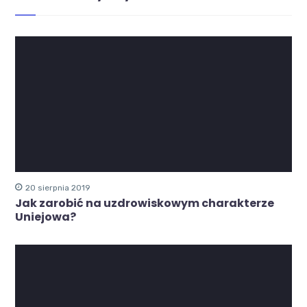
20 sierpnia 2019
Jak zarobić na uzdrowiskowym charakterze
Uniejowa?