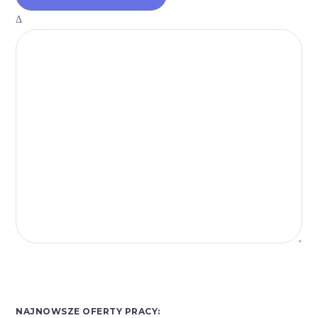
Δ
NAJNOWSZE OFERTY PRACY: