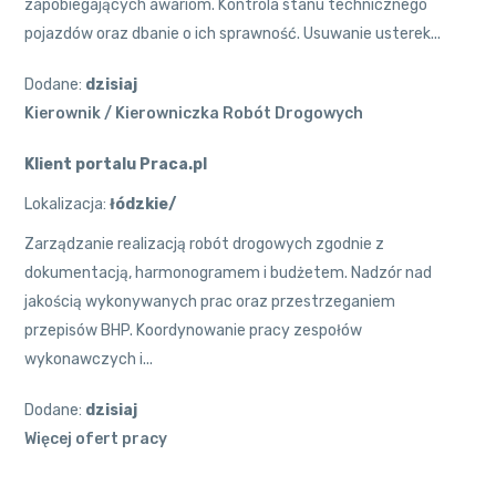
zapobiegających awariom. Kontrola stanu technicznego
pojazdów oraz dbanie o ich sprawność. Usuwanie usterek...
Dodane:
dzisiaj
Kierownik / Kierowniczka Robót Drogowych
Klient portalu Praca.pl
Lokalizacja:
łódzkie/
Zarządzanie realizacją robót drogowych zgodnie z
dokumentacją, harmonogramem i budżetem. Nadzór nad
jakością wykonywanych prac oraz przestrzeganiem
przepisów BHP. Koordynowanie pracy zespołów
wykonawczych i...
Dodane:
dzisiaj
Więcej ofert pracy