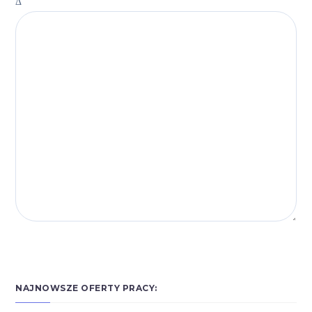
Δ
NAJNOWSZE OFERTY PRACY: