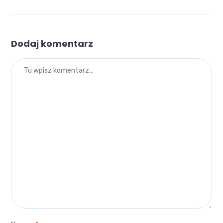
Dodaj komentarz