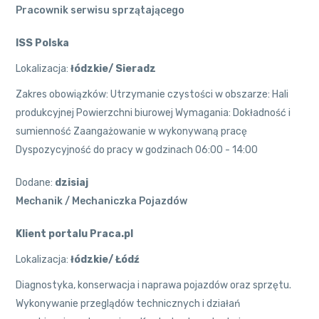
Pracownik serwisu sprzątającego
ISS Polska
Lokalizacja:
łódzkie/ Sieradz
Zakres obowiązków: Utrzymanie czystości w obszarze: Hali
produkcyjnej Powierzchni biurowej Wymagania: Dokładność i
sumienność Zaangażowanie w wykonywaną pracę
Dyspozycyjność do pracy w godzinach 06:00 - 14:00
Dodane:
dzisiaj
Mechanik / Mechaniczka Pojazdów
Klient portalu Praca.pl
Lokalizacja:
łódzkie/ Łódź
Diagnostyka, konserwacja i naprawa pojazdów oraz sprzętu.
Wykonywanie przeglądów technicznych i działań