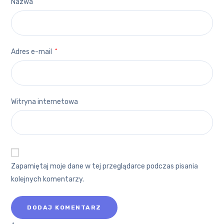
Nazwa
*
Adres e-mail
*
Witryna internetowa
Zapamiętaj moje dane w tej przeglądarce podczas pisania
kolejnych komentarzy.