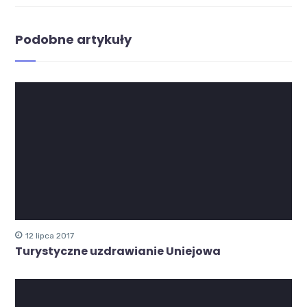
Podobne artykuły
12 lipca 2017
Turystyczne uzdrawianie Uniejowa