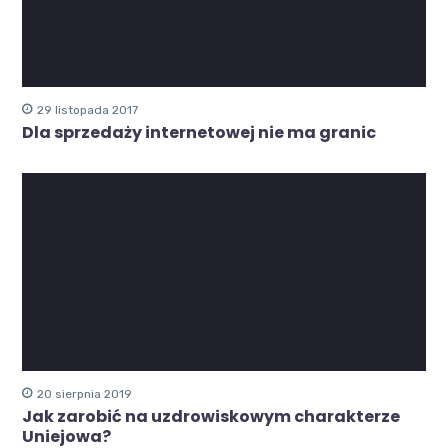
29 listopada 2017
Dla sprzedaży internetowej nie ma granic
20 sierpnia 2019
Jak zarobić na uzdrowiskowym charakterze
Uniejowa?