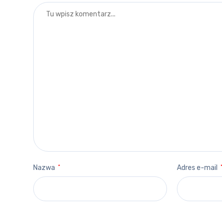
Nazwa
*
Adres e-mail