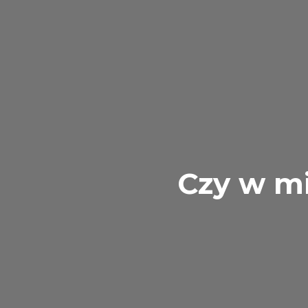
Czy w mi