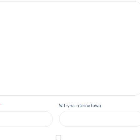
*
Witryna internetowa