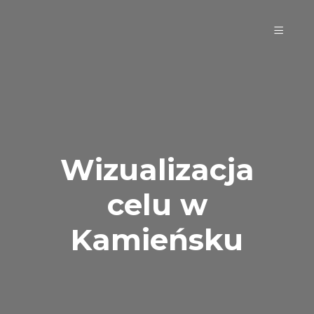
Wizualizacja
celu w
Kamieńsku