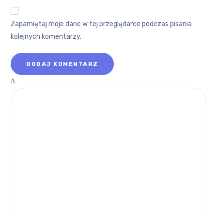
Zapamiętaj moje dane w tej przeglądarce podczas pisania
kolejnych komentarzy.
Δ