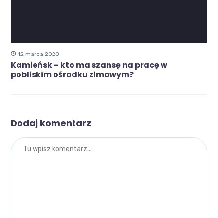
12 marca 2020
Kamieńsk – kto ma szansę na pracę w
pobliskim ośrodku zimowym?
Dodaj komentarz