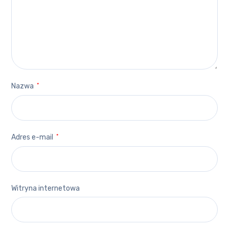
Nazwa
*
Adres e-mail
*
Witryna internetowa