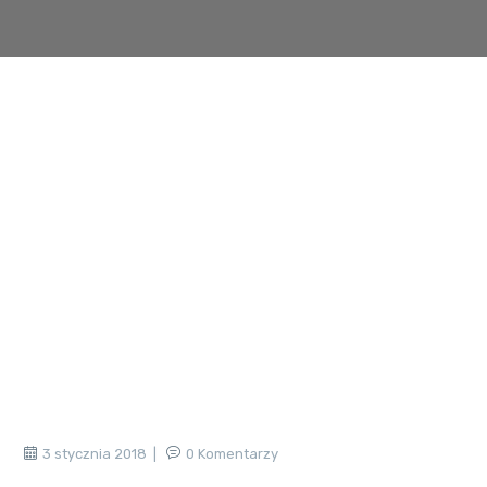
3 stycznia 2018
0 Komentarzy