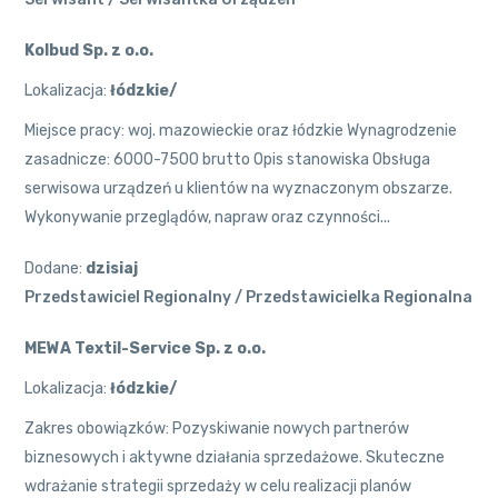
Kolbud Sp. z o.o.
Lokalizacja:
łódzkie/
Miejsce pracy: woj. mazowieckie oraz łódzkie Wynagrodzenie
zasadnicze: 6000-7500 brutto Opis stanowiska Obsługa
serwisowa urządzeń u klientów na wyznaczonym obszarze.
Wykonywanie przeglądów, napraw oraz czynności...
Dodane:
dzisiaj
Przedstawiciel Regionalny / Przedstawicielka Regionalna
MEWA Textil-Service Sp. z o.o.
Lokalizacja:
łódzkie/
Zakres obowiązków: Pozyskiwanie nowych partnerów
biznesowych i aktywne działania sprzedażowe. Skuteczne
wdrażanie strategii sprzedaży w celu realizacji planów