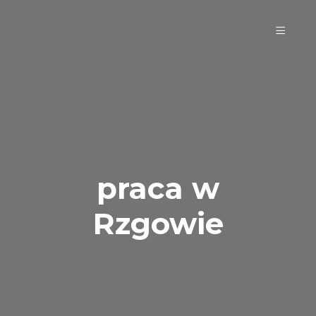
praca w
Rzgowie