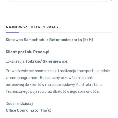
NAJNOWSZE OFERTY PRACY:
Kierowca Samochodu z Betonomieszarką (K/M)
Klient portalu Praca.pl
Lokalizacja:
łódzkie/ Skierniewice
Prowadzenie betonomieszarki i realizacja transportu zgodnie
z harmonogramem. Bezpieczny przewóz mieszanki
betonowej do klientów i na place budowy. Kontrola stanu
technicznego pojazdu oraz dbałość o jego sprawność i...
Dodane:
dzisiaj
Office Coordinator (m/k)