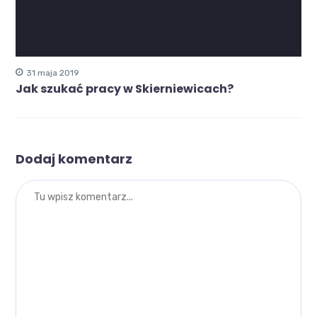
31 maja 2019
Jak szukać pracy w Skierniewicach?
Dodaj komentarz