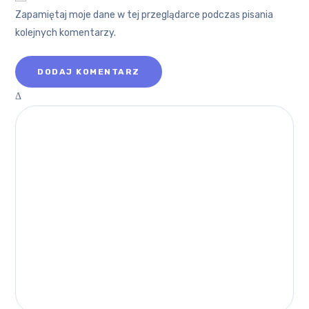
Zapamiętaj moje dane w tej przeglądarce podczas pisania
kolejnych komentarzy.
Δ