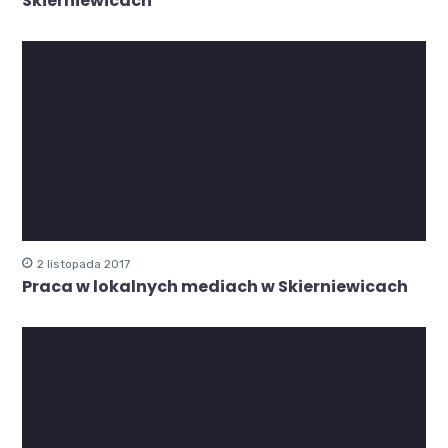
Skierniewicach
2 listopada 2017
Praca w lokalnych mediach w Skierniewicach