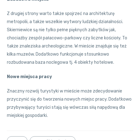
Z drugiej strony warto także spojrzeć na architekturę
metropolii, a także wszelkie wytwory ludzkiej działalności.
Skierniewice są nie tylko pełne pięknych zabytków jak,
chociażby zespół pałacowo-parkowy czy liczne kościoły. To
także znaleziska archeologiczne. W mieście znajduje się też
kilka muzeów. Dodatkowo funkcjonuje stosunkowo
rozbudowana baza noclegowa tj. 4 obiekty hotelowe.
Nowe miejsca pracy
Znaczny rozwój turystyki w mieście może zdecydowanie
przyczynić się do tworzenia nowych miejsc pracy. Dodatkowo
przybywający turyści stają się wówczas siłą napędową dla
miejskiej gospodarki.