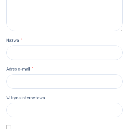
Nazwa
*
Adres e-mail
*
Witryna internetowa