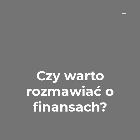
Czy warto
rozmawiać o
finansach?