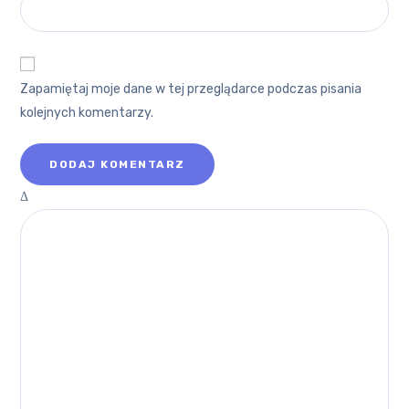
Zapamiętaj moje dane w tej przeglądarce podczas pisania
kolejnych komentarzy.
Δ