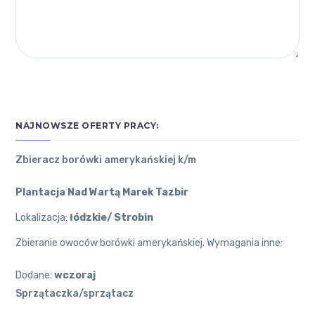
NAJNOWSZE OFERTY PRACY:
Zbieracz borówki amerykańskiej k/m
Plantacja Nad Wartą Marek Tazbir
Lokalizacja:
łódzkie/ Strobin
Zbieranie owoców borówki amerykańskiej. Wymagania inne:
Dodane:
wczoraj
Sprzątaczka/sprzątacz