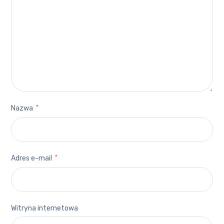
Nazwa
*
Adres e-mail
*
Witryna internetowa