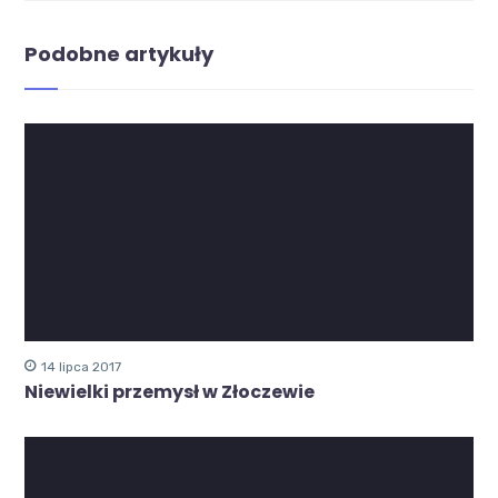
Podobne artykuły
14 lipca 2017
Niewielki przemysł w Złoczewie