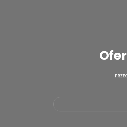
Ofer
PRZE