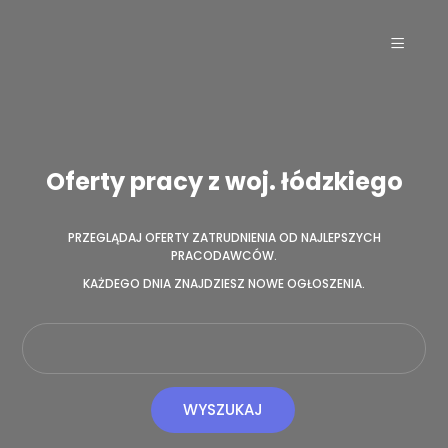
Oferty pracy z woj. łódzkiego
PRZEGLĄDAJ OFERTY ZATRUDNIENIA OD NAJLEPSZYCH
PRACODAWCÓW.
KAŻDEGO DNIA ZNAJDZIESZ NOWE OGŁOSZENIA.