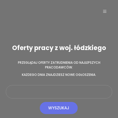
Oferty pracy z woj. łódzkiego
PRZEGLĄDAJ OFERTY ZATRUDNIENIA OD NAJLEPSZYCH
PRACODAWCÓW.
KAŻDEGO DNIA ZNAJDZIESZ NOWE OGŁOSZENIA.