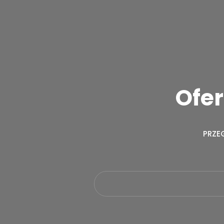
Ofer
PRZE