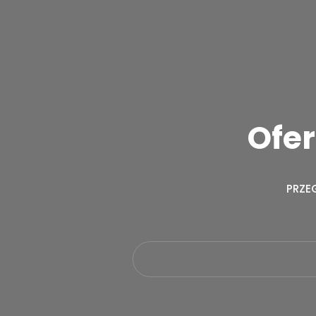
Ofer
PRZE